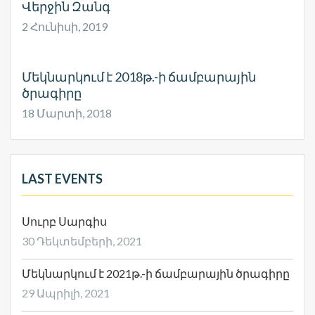
Վերջին Զանգ
2 Հունիսի, 2019
Մեկնարկում է 2018թ.-ի ճամբարային
ծրագիրը
18 Մարտի, 2018
LAST EVENTS
Սուրբ Սարգիս
30 Դեկտեմբերի, 2021
Մեկնարկում է 2021թ.-ի ճամբարային ծրագիրը
29 Ապրիլի, 2021