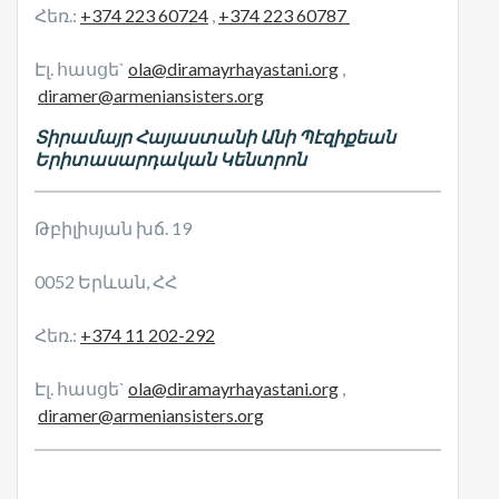
Հեռ.:
+374 223 60724
,
+374 223 60787
Էլ. հասցե`
ola@diramayrhayastani.org
,
diramer@armeniansisters.org
Տիրամայր Հայաստանի Անի Պէզիքեան
Երիտասարդական Կենտրոն
Թբիլիսյան խճ. 19
0052 Երևան, ՀՀ
Հեռ.:
+374 11 202-292
Էլ. հասցե`
ola@diramayrhayastani.org
,
diramer@armeniansisters.org