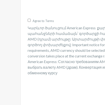
Agree to Terms
Կարևոր ծանուցում American Express
պահանջների համաձայն՝ գործարքի հ
AMD (դրամ) արժույթը: Արտարժույթի փ
գործող փոխարժեքով:​ Important notice for A
requirements, AMD currency should be selected f
conversion takes place at the current exchan
American Express: Согласно требованиям A
выбрать валюту AMD (драм). Конвертация 
обменному курсу​