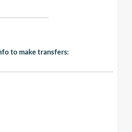
nfo to make transfers: