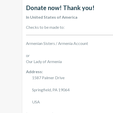
Donate now! Thank you!
In United States of America
Checks to be made to:
Armenian Sisters / Armenia Account
or
Our Lady of Armenia
Address:
1587 Palmer Drive
Springfield, PA 19064
USA