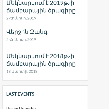
Մեկնարկում է 2019թ.-ի
ճամբարային ծրագիրը
2 Հունիսի, 2019
Վերջին Զանգ
2 Հունիսի, 2019
Մեկնարկում է 2018թ.-ի
ճամբարային ծրագիրը
18 Մարտի, 2018
LAST EVENTS
Սուրբ Սարգիս