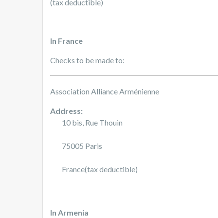
(tax deductible)
In France
Checks to be made to:
Association Alliance Arménienne
Address:
10 bis, Rue Thouin
75005 Paris
France(tax deductible)
In Armenia