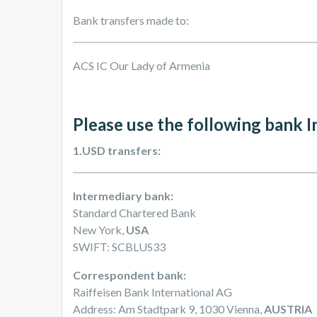
Bank transfers made to:
ACS IC Our Lady of Armenia
Please use the following bank I
1.USD transfers:
Intermediary bank:
Standard Chartered Bank
New York,
USA
SWIFT: SCBLUS33
Correspondent bank:
Raiffeisen Bank International AG
Address: Am Stadtpark 9, 1030 Vienna,
AUSTRIA