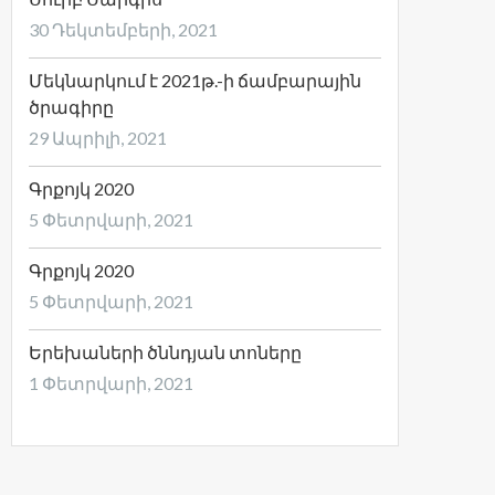
30 Դեկտեմբերի, 2021
Մեկնարկում է 2021թ.-ի ճամբարային
ծրագիրը
29 Ապրիլի, 2021
Գրքոյկ 2020
5 Փետրվարի, 2021
Գրքոյկ 2020
5 Փետրվարի, 2021
Երեխաների ծննդյան տոները
1 Փետրվարի, 2021