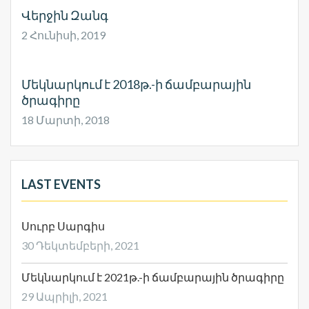
Վերջին Զանգ
2 Հունիսի, 2019
Մեկնարկում է 2018թ.-ի ճամբարային
ծրագիրը
18 Մարտի, 2018
LAST EVENTS
Սուրբ Սարգիս
30 Դեկտեմբերի, 2021
Մեկնարկում է 2021թ.-ի ճամբարային ծրագիրը
29 Ապրիլի, 2021