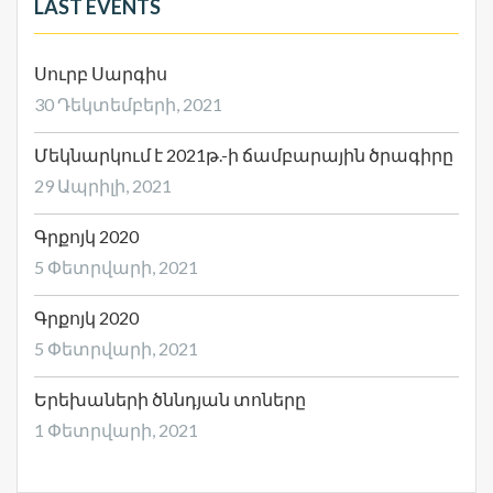
LAST EVENTS
Սուրբ Սարգիս
30 Դեկտեմբերի, 2021
Մեկնարկում է 2021թ.-ի ճամբարային ծրագիրը
29 Ապրիլի, 2021
Գրքոյկ 2020
5 Փետրվարի, 2021
Գրքոյկ 2020
5 Փետրվարի, 2021
Երեխաների ծննդյան տոները
1 Փետրվարի, 2021