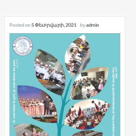
Posted on
5 Փետրվարի, 2021
by
admin