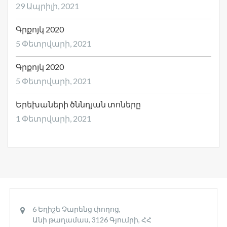
29 Ապրիլի, 2021
Գրքոյկ 2020
5 Փետրվարի, 2021
Գրքոյկ 2020
5 Փետրվարի, 2021
Երեխաների ծննդյան տոները
1 Փետրվարի, 2021
6 Եղիշե Չարենց փողոց,
Անի թաղամաս, 3126 Գյումրի, ՀՀ