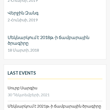
2 Հունիսի, 2019
Վերջին Զանգ
2 Հունիսի, 2019
Մեկնարկում է 2018թ.-ի ճամբարային
ծրագիրը
18 Մարտի, 2018
LAST EVENTS
Սուրբ Սարգիս
30 Դեկտեմբերի, 2021
Մեկնարկում է 2021թ.-ի ճամբարային ծրագիրը