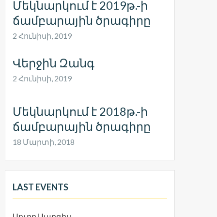
Մեկնարկում է 2019թ.-ի
ճամբարային ծրագիրը
2 Հունիսի, 2019
Վերջին Զանգ
2 Հունիսի, 2019
Մեկնարկում է 2018թ.-ի
ճամբարային ծրագիրը
18 Մարտի, 2018
LAST EVENTS
Սուրբ Սարգիս