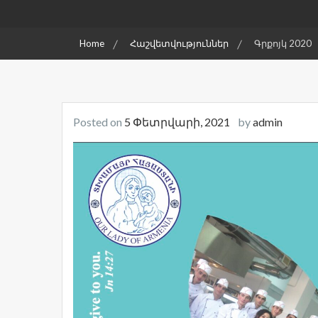
Home
Հաշվետվություններ
Գրքոյկ 2020
Posted on
5 Փետրվարի, 2021
by
admin