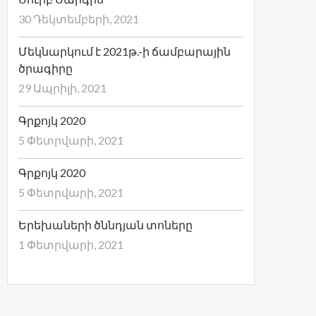
30 Դեկտեմբերի, 2021
Մեկնարկում է 2021թ.-ի ճամբարային
ծրագիրը
29 Ապրիլի, 2021
Գրքոյկ 2020
5 Փետրվարի, 2021
Գրքոյկ 2020
5 Փետրվարի, 2021
Երեխաների ծննդյան տոները
1 Փետրվարի, 2021