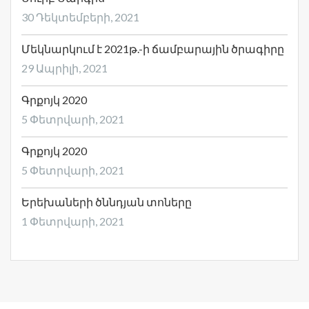
30 Դեկտեմբերի, 2021
Մեկնարկում է 2021թ.-ի ճամբարային ծրագիրը
29 Ապրիլի, 2021
Գրքոյկ 2020
5 Փետրվարի, 2021
Գրքոյկ 2020
5 Փետրվարի, 2021
Երեխաների ծննդյան տոները
1 Փետրվարի, 2021