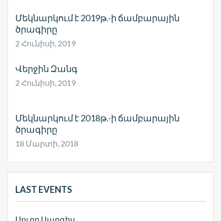
Մեկնարկում է 2019թ.-ի ճամբարային
ծրագիրը
2 Հունիսի, 2019
Վերջին Զանգ
2 Հունիսի, 2019
Մեկնարկում է 2018թ.-ի ճամբարային
ծրագիրը
18 Մարտի, 2018
LAST EVENTS
Սուրբ Սարգիս