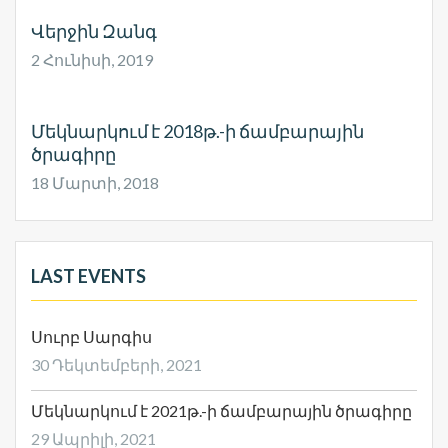
Վերջին Զանգ
2 Հունիսի, 2019
Մեկնարկում է 2018թ.-ի ճամբարային
ծրագիրը
18 Մարտի, 2018
LAST EVENTS
Սուրբ Սարգիս
30 Դեկտեմբերի, 2021
Մեկնարկում է 2021թ.-ի ճամբարային ծրագիրը
29 Ապրիլի, 2021