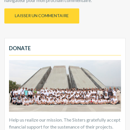
navigateur pour mon prochain commentaire.
DONATE
Help us realize our mission. The Sisters gratefully accept
financial support for the sustenance of their projects.