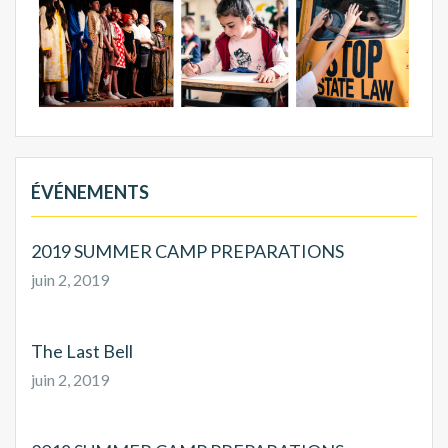
ÉVÉNEMENTS
2019 SUMMER CAMP PREPARATIONS
juin 2, 2019
The Last Bell
juin 2, 2019