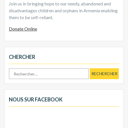
Join us in bringing hope to our needy, abandoned and
disadvantages children and orphans in Armenia enabling
them to be self-reliant.
Donate Online
CHERCHER
Rechercher :
NOUS SUR FACEBOOK