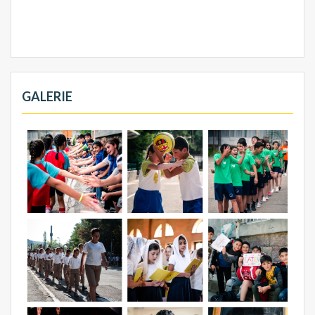
GALERIE