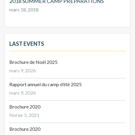
2018 SUMMER CAMP PREPARATIONS
mars 18, 2018
LAST EVENTS
Brochure de Noël 2025
mars 9, 2026
Rapport annuel du camp d’été 2025
mars 9, 2026
Brochure 2020
février 5, 2021
Brochure 2020