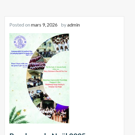
Posted on
mars 9, 2026
by
admin