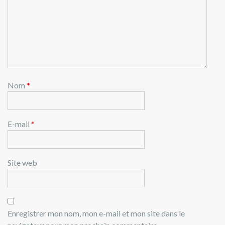
Nom
*
E-mail
*
Site web
Enregistrer mon nom, mon e-mail et mon site dans le