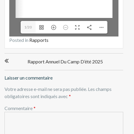
1/20
Posted in
Rapports
Navigation
Rapport Annuel Du Camp D’été 2025
de
l’article
Laisser un commentaire
Votre adresse e-mail ne sera pas publiée.
Les champs
obligatoires sont indiqués avec
*
Commentaire
*