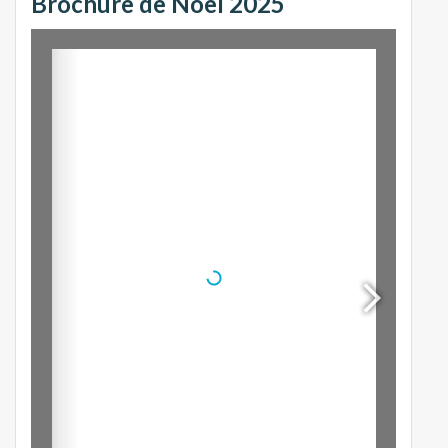
Brochure de Noël 2025