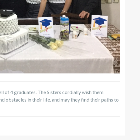
l of 4 graduates. The Sisters cordially wish them
d obstacles in their life, and may they find their paths to