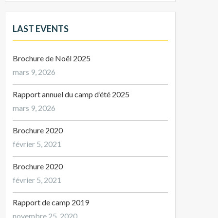
LAST EVENTS
Brochure de Noël 2025
mars 9, 2026
Rapport annuel du camp d’été 2025
mars 9, 2026
Brochure 2020
février 5, 2021
Brochure 2020
février 5, 2021
Rapport de camp 2019
novembre 25, 2020