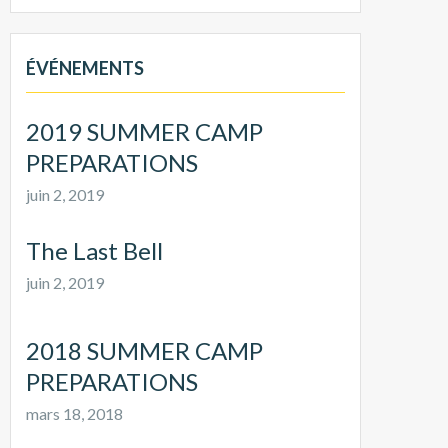
ÉVÉNEMENTS
2019 SUMMER CAMP
PREPARATIONS
juin 2, 2019
The Last Bell
juin 2, 2019
2018 SUMMER CAMP
PREPARATIONS
mars 18, 2018