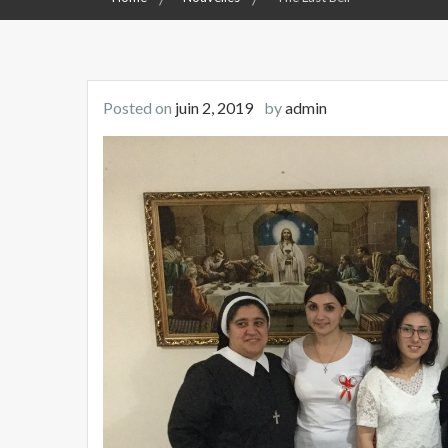
Posted on
juin 2, 2019
by
admin