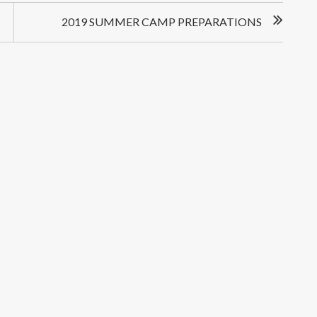
2019 SUMMER CAMP PREPARATIONS