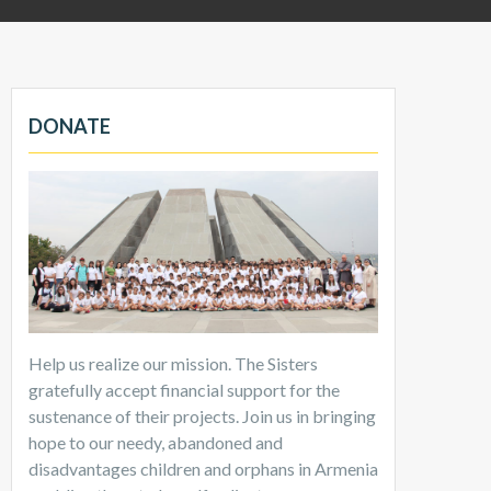
DONATE
Help us realize our mission. The Sisters
gratefully accept financial support for the
sustenance of their projects. Join us in bringing
hope to our needy, abandoned and
disadvantages children and orphans in Armenia