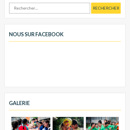
Rechercher :
NOUS SUR FACEBOOK
GALERIE