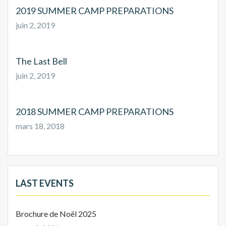
2019 SUMMER CAMP PREPARATIONS
juin 2, 2019
The Last Bell
juin 2, 2019
2018 SUMMER CAMP PREPARATIONS
mars 18, 2018
LAST EVENTS
Brochure de Noël 2025