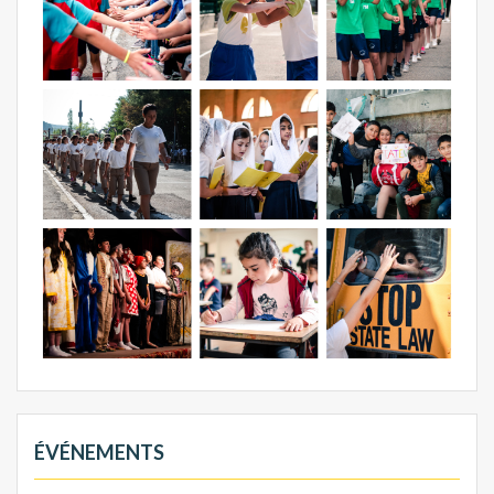
ÉVÉNEMENTS