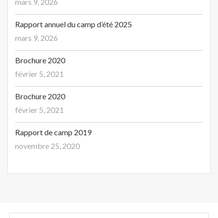
mars 9, 2026
Rapport annuel du camp d’été 2025
mars 9, 2026
Brochure 2020
février 5, 2021
Brochure 2020
février 5, 2021
Rapport de camp 2019
novembre 25, 2020