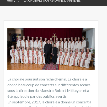
Home
LA CHORALE NOTRE-DAME D’ARMÉNIE
La chorale poursuit son riche chemin. La chorale a
donné beaucoup de concerts sur différentes scènes
sous la direction du Maestro Robert Milkeyan et a
été applaudie par des publics avertis.
En septembre, 2017, la chorale a donné un concert à