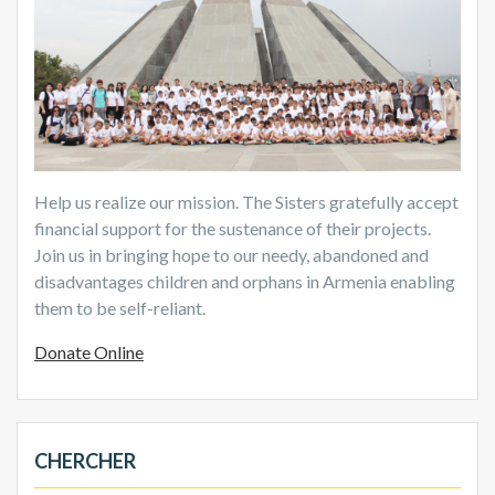
Help us realize our mission. The Sisters gratefully accept
financial support for the sustenance of their projects.
Join us in bringing hope to our needy, abandoned and
disadvantages children and orphans in Armenia enabling
them to be self-reliant.
Donate Online
CHERCHER